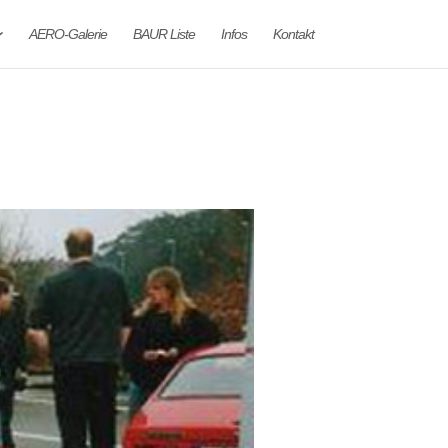
AERO-Galerie
BAUR Liste
Infos
Kontakt