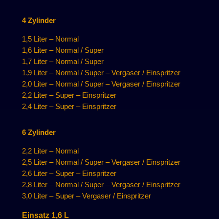
4 Zylinder
1,5 Liter – Normal
1,6 Liter – Normal / Super
1,7 Liter – Normal / Super
1,9 Liter – Normal / Super – Vergaser / Einspritzer
2,0 Liter – Normal / Super – Vergaser / Einspritzer
2,2 Liter – Super – Einspritzer
2,4 Liter – Super – Einspritzer
6 Zylinder
2,2 Liter – Normal
2,5 Liter – Normal / Super – Vergaser / Einspritzer
2,6 Liter – Super – Einspritzer
2,8 Liter – Normal / Super – Vergaser / Einspritzer
3,0 Liter – Super – Vergaser / Einspritzer
Einsatz 1,6 L