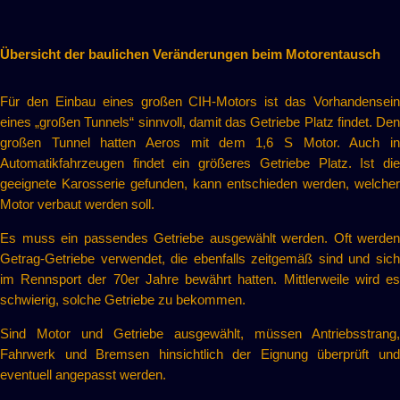
Übersicht der baulichen Veränderungen beim Motorentausch
Für den Einbau eines großen CIH-Motors ist das Vorhandensein
eines „großen Tunnels“ sinnvoll, damit das Getriebe Platz findet. Den
großen Tunnel hatten Aeros mit dem 1,6 S Motor. Auch in
Automatikfahrzeugen findet ein größeres Getriebe Platz. Ist die
geeignete Karosserie gefunden, kann entschieden werden, welcher
Motor verbaut werden soll.
Es muss ein passendes Getriebe ausgewählt werden. Oft werden
Getrag-Getriebe verwendet, die ebenfalls zeitgemäß sind und sich
im Rennsport der 70er Jahre bewährt hatten. Mittlerweile wird es
schwierig, solche Getriebe zu bekommen.
Sind Motor und Getriebe ausgewählt, müssen Antriebsstrang,
Fahrwerk und Bremsen hinsichtlich der Eignung überprüft und
eventuell angepasst werden.