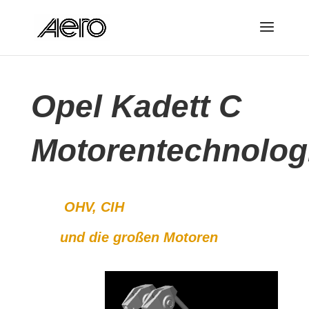
Opel Kadett C
Motorentechnolog
OHV, CIH
und die großen Motoren