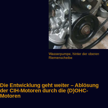
Wasserpumpe, hinter der oberen
Riemenscheibe
Die Entwicklung geht weiter – Ablösung
der CIH-Motoren durch die (D)OHC-
Motoren