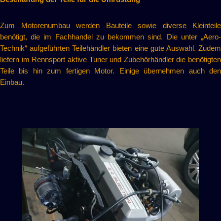
Zum Motorenumbau werden Bauteile sowie diverse Kleinteile
benötigt, die im Fachhandel zu bekommen sind. Die unter „Aero-
Technik“ aufgeführten Teilehändler bieten eine gute Auswahl. Zudem
liefern im Rennsport aktive Tuner und Zubehörhändler die benötigten
Teile bis hin zum fertigen Motor. Einige übernehmen auch den
Einbau.