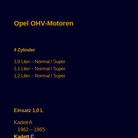
Opel OHV-Motoren
4 Zylinder
1,0 Liter – Normal / Super
1,1 Liter – Normal / Super
1,2 Liter – Normal / Super
Einsatz 1,0 L
Kadett A
1962 – 1965
Kadett C