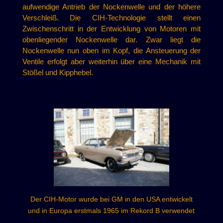
aufwendige Antrieb der Nockenwelle und der höhere
Verschleiß. Die CIH-Technologie stellt einen
Zwischenschritt in der Entwicklung von Motoren mit
obenliegender Nockenwelle dar. Zwar liegt die
Nockenwelle nun oben im Kopf, die Ansteuerung der
Ventile erfolgt aber weiterhin über eine Mechanik mit
Stößel und Kipphebel.
Der CIH-Motor wurde bei GM in den USA entwickelt
und in Europa erstmals 1965 im Rekord B verwendet