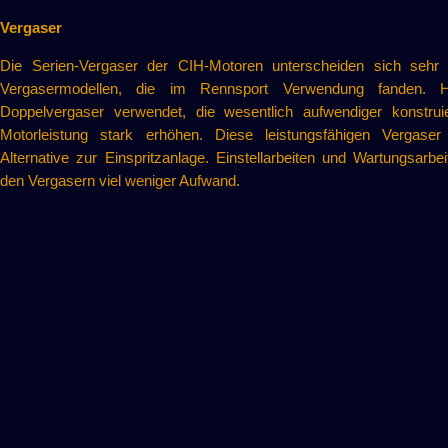
Vergaser
Die Serien-Vergaser der CIH-Motoren unterscheiden sich sehr 
Vergasermodellen, die im Rennsport Verwendung fanden. H
Doppelvergaser verwendet, die wesentlich aufwendiger konstrui
Motorleistung stark erhöhen. Diese leistungsfähigen Vergaser
Alternative zur Einspritzanlage. Einstellarbeiten und Wartungsarbei
den Vergasern viel weniger Aufwand.