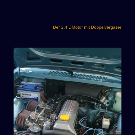
Der 2,4 L Motor mit Doppelvergaser