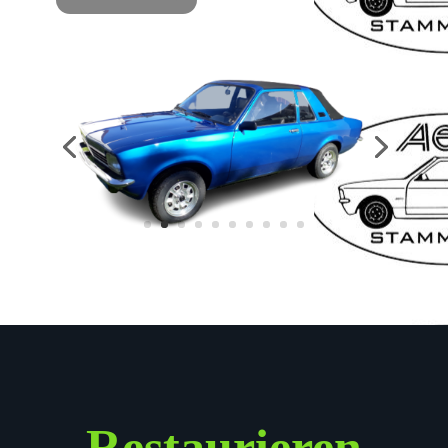
Restaurieren