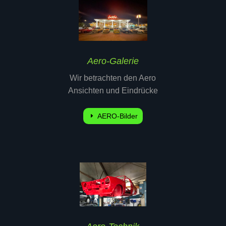
Aero-Galerie
Wir betrachten den Aero
Ansichten und Eindrücke
AERO-Bilder