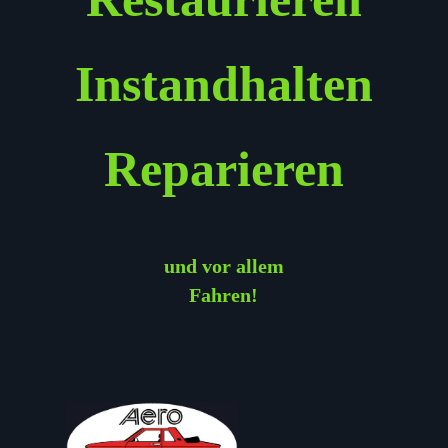
Instandhalten
Reparieren
und vor allem
Fahren!