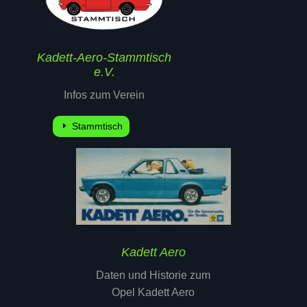
Kadett-Aero-Stammtisch
e.V.
Infos zum Verein
Stammtisch
Kadett Aero
Daten und Historie zum
Opel Kadett Aero