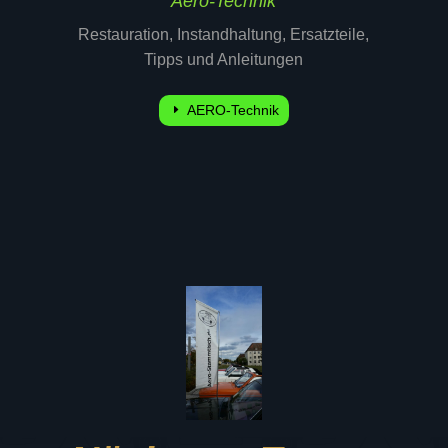
Aero-Technik
Restauration, Instandhaltung, Ersatzteile,
Tipps und Anleitungen
AERO-Technik