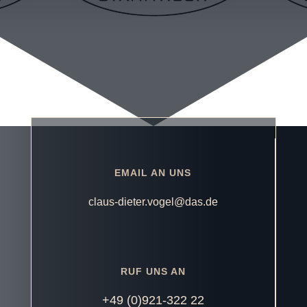
EMAIL AN UNS
claus-dieter.vogel@das.de
RUF UNS AN
+49 (0)921-322 22