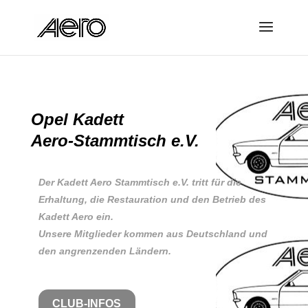
Opel Kadett
Aero-Stammtisch e.V.
Der Kadett Aero Stammtisch e.V. tritt für die
Erhaltung, die Restauration und den Betrieb des
Kadett Aero ein.
Unsere Mitglieder kommen aus Deutschland und
den angrenzenden Ländern.
CLUB-INFOS