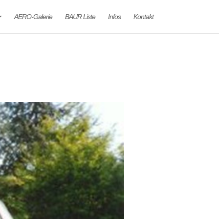
AERO-Galerie
BAUR Liste
Infos
Kontakt