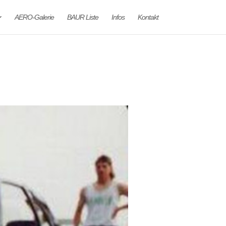
AERO-Galerie
BAUR Liste
Infos
Kontakt