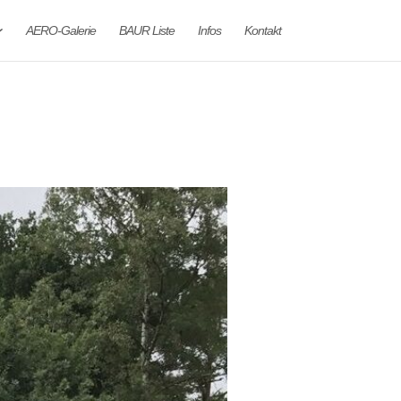
AERO-Galerie
BAUR Liste
Infos
Kontakt