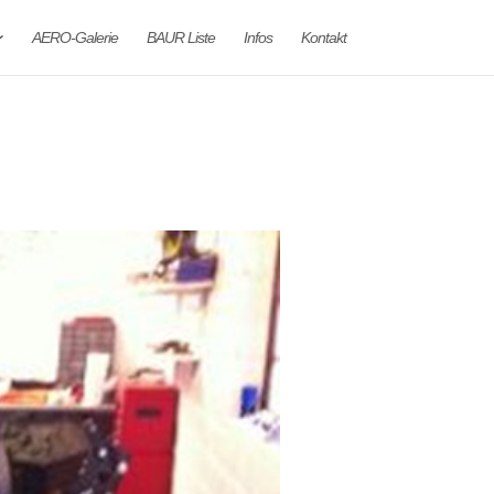
AERO-Galerie
BAUR Liste
Infos
Kontakt