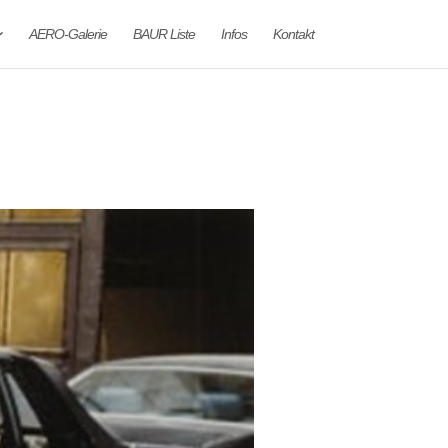
AERO-Galerie
BAUR Liste
Infos
Kontakt