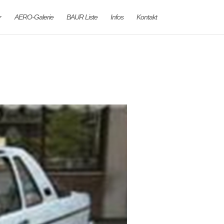
AERO-Galerie
BAUR Liste
Infos
Kontakt