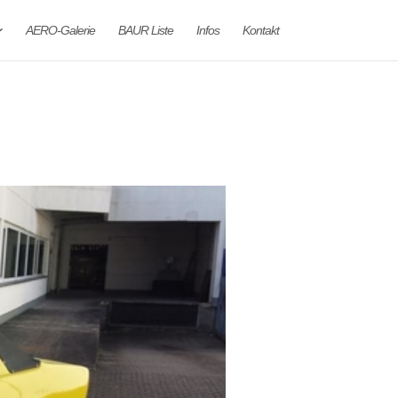
AERO-Galerie
BAUR Liste
Infos
Kontakt