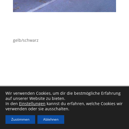
gelb/schwarz
Impressum
|
Datenschutz
Wir verwenden Cookies, um dir die bestmögliche Erfahrung
auf unserer Website zu bieten.
In den
Einstellungen
kannst du erfahren, welche Cookies wir
verwenden oder sie ausschalten.
Zustimmen
Ablehnen