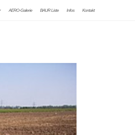
AERO-Galerie
BAUR Liste
Infos
Kontakt