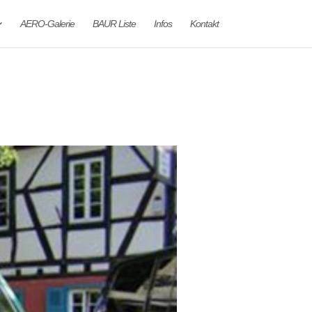
AERO-Galerie
BAUR Liste
Infos
Kontakt