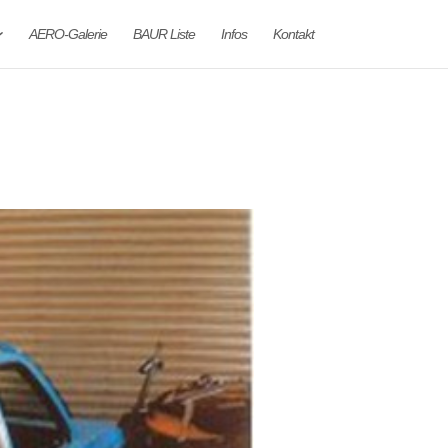
AERO-Galerie
BAUR Liste
Infos
Kontakt