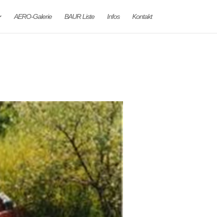
AERO-Galerie
BAUR Liste
Infos
Kontakt