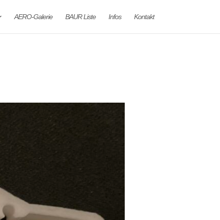
AERO-Galerie
BAUR Liste
Infos
Kontakt