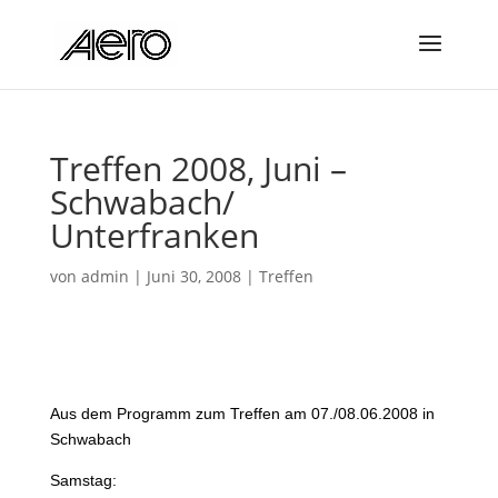
Treffen 2008, Juni –
Schwabach/
Unterfranken
von
admin
|
Juni 30, 2008
|
Treffen
Aus dem Programm zum Treffen am 07./08.06.2008 in
Schwabach
Samstag: