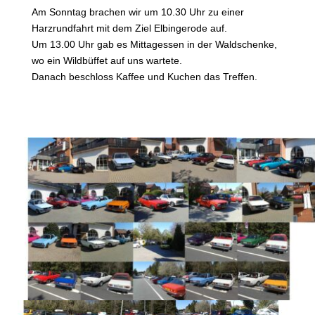
Am Sonntag brachen wir um 10.30 Uhr zu einer
Harzrundfahrt mit dem Ziel Elbingerode auf.
Um 13.00 Uhr gab es Mittagessen in der Waldschenke,
wo ein Wildbüffet auf uns wartete.
Danach beschloss Kaffee und Kuchen das Treffen.