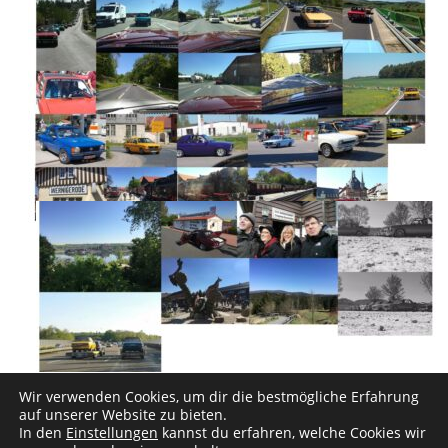
Wir verwenden Cookies, um dir die bestmögliche Erfahrung
auf unserer Website zu bieten.
In den
Einstellungen
kannst du erfahren, welche Cookies wir