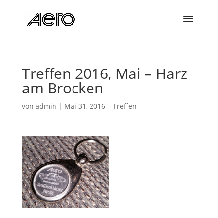
Treffen 2016, Mai – Harz
am Brocken
von
admin
|
Mai 31, 2016
|
Treffen