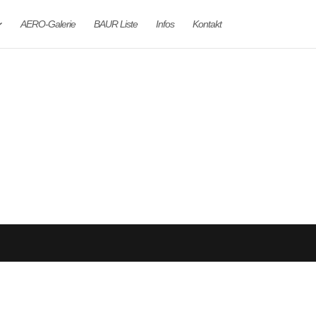
AERO-Galerie
BAUR Liste
Infos
Kontakt